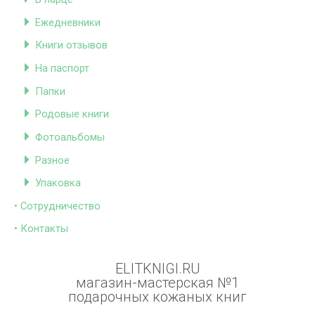
Ежедневники
Книги отзывов
На паспорт
Папки
Родовые книги
Фотоальбомы
Разное
Упаковка
• Сотрудничество
• Контакты
ELITKNIGI.RU
магазин-мастерская №1
подарочных кожаных книг