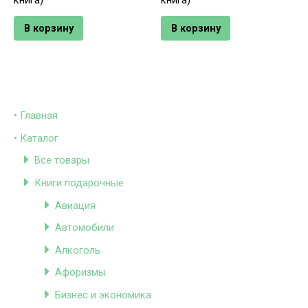
В корзину
В корзину
• Главная
• Каталог
Все товары
Книги подарочные
Авиация
Автомобили
Алкоголь
Афоризмы
Бизнес и экономика