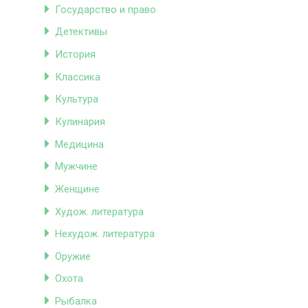
Государство и право
Детективы
История
Классика
Культура
Кулинария
Медицина
Мужчине
Женщине
Худож. литература
Нехудож. литература
Оружие
Охота
Рыбалка