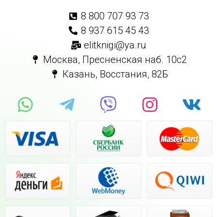
8 800 707 93 73
8 937 615 45 43
elitknigi@ya.ru
Москва, Пресненская наб. 10с2
Казань, Восстания, 82Б