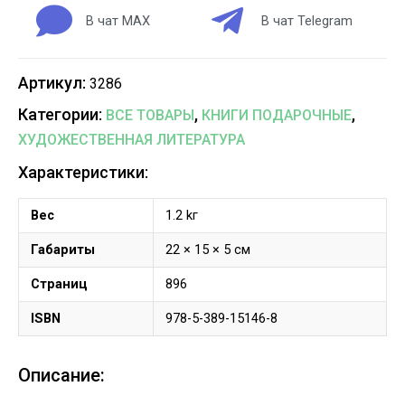
В чат MAX
В чат Telegram
Артикул:
3286
Категории:
,
,
ВСЕ ТОВАРЫ
КНИГИ ПОДАРОЧНЫЕ
ХУДОЖЕСТВЕННАЯ ЛИТЕРАТУРА
Характеристики:
Вес
1.2 kг
Габариты
22 × 15 × 5 см
Страниц
896
ISBN
978-5-389-15146-8
Описание: