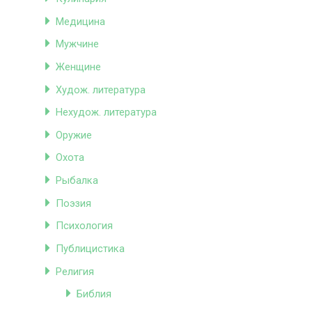
Медицина
Мужчине
Женщине
Худож. литература
Нехудож. литература
Оружие
Охота
Рыбалка
Поэзия
Психология
Публицистика
Религия
Библия