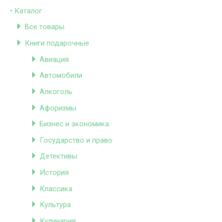
• Каталог
Все товары
Книги подарочные
Авиация
Автомобили
Алкоголь
Афоризмы
Бизнес и экономика
Государство и право
Детективы
История
Классика
Культура
Кулинария