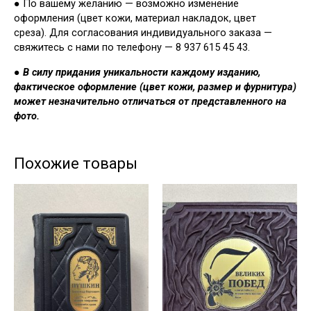
● По вашему желанию — возможно изменение
оформления (цвет кожи, материал накладок, цвет
среза). Для согласования индивидуального заказа —
свяжитесь с нами по телефону — 8 937 615 45 43.
●
В силу придания уникальности каждому изданию,
фактическое оформление (цвет кожи, размер и фурнитура)
может незначительно отличаться от представленного на
фото.
Похожие товары