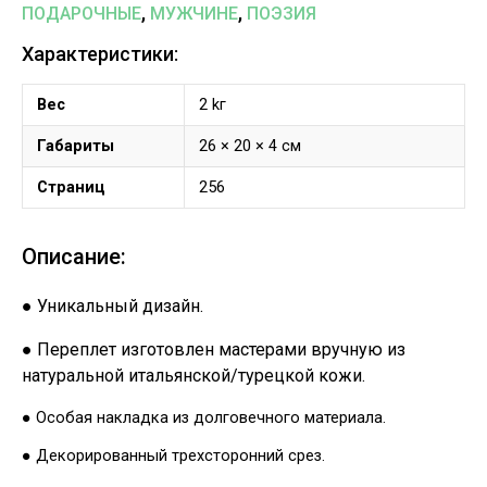
,
,
ПОДАРОЧНЫЕ
МУЖЧИНЕ
ПОЭЗИЯ
Характеристики:
Вес
2 kг
Габариты
26 × 20 × 4 см
Страниц
256
Описание:
● Уникальный дизайн.
● Переплет изготовлен мастерами вручную из
натуральной итальянской/турецкой кожи.
● Особая накладка из долговечного материала.
● Декорированный трехсторонний срез.