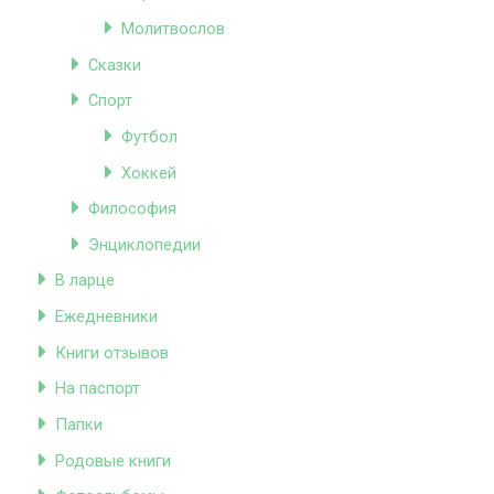
Молитвослов
Сказки
Спорт
Футбол
Хоккей
Философия
Энциклопедии
В ларце
Ежедневники
Книги отзывов
На паспорт
Папки
Родовые книги