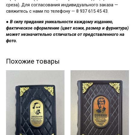
среза). Для согласования индивидуального заказа —
свяжитесь с нами по телефону — 8 937 615 45 43.
●
В силу придания уникальности каждому изданию,
фактическое оформление (цвет кожи, размер и фурнитура)
может незначительно отличаться от представленного на
фото.
Похожие товары