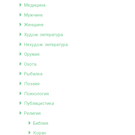
Медицина
Мужчине
Женщине
Худож. литература
Нехудож. литература
Оружие
Охота
Рыбалка
Поэзия
Психология
Публицистика
Религия
Библия
Коран