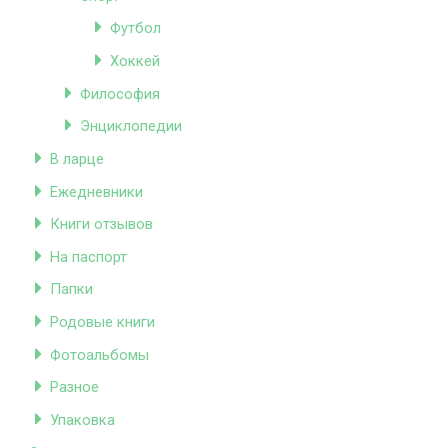
Футбол
Хоккей
Философия
Энциклопедии
В ларце
Ежедневники
Книги отзывов
На паспорт
Папки
Родовые книги
Фотоальбомы
Разное
Упаковка