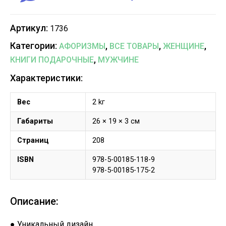
Артикул:
1736
Категории:
,
,
,
АФОРИЗМЫ
ВСЕ ТОВАРЫ
ЖЕНЩИНЕ
,
КНИГИ ПОДАРОЧНЫЕ
МУЖЧИНЕ
Характеристики:
Вес
2 kг
Габариты
26 × 19 × 3 см
Страниц
208
ISBN
978-5-00185-118-9
978-5-00185-175-2
Описание:
● Уникальный дизайн.