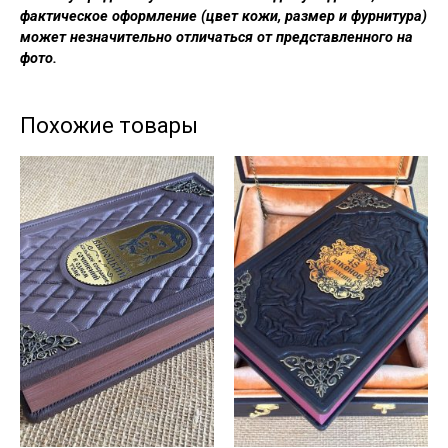
фактическое оформление (цвет кожи, размер и фурнитура)
может незначительно отличаться от представленного на
фото.
Похожие товары