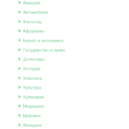
Авиация
Автомобили
Алкоголь
Афоризмы
Бизнес и экономика
Государство и право
Детективы
История
Классика
Культура
Кулинария
Медицина
Мужчине
Женщине