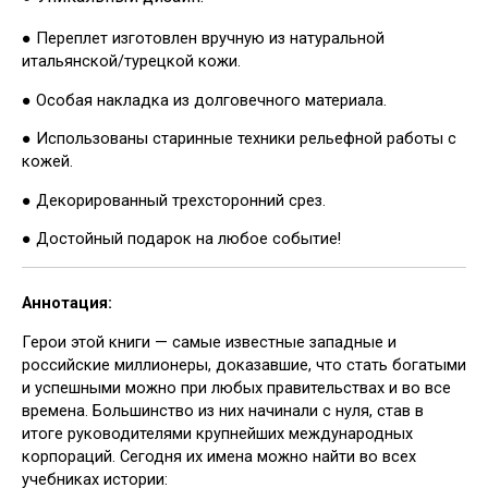
● Переплет изготовлен вручную из натуральной
итальянской/турецкой кожи.
● Особая накладка из долговечного материала.
● Использованы старинные техники рельефной работы с
кожей.
● Декорированный трехсторонний срез.
● Достойный подарок на любое событие!
Аннотация:
Герои этой книги — самые известные западные и
российские миллионеры, доказавшие, что стать богатыми
и успешными можно при любых правительствах и во все
времена. Большинство из них начинали с нуля, став в
итоге руководителями крупнейших международных
корпораций. Сегодня их имена можно найти во всех
учебниках истории: