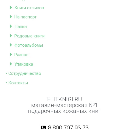
Книги отзывов
На паспорт
Папки
Родовые книги
Фотоальбомы
Разное
Упаковка
• Сотрудничество
• Контакты
ELITKNIGI.RU
магазин-мастерская №1
подарочных кожаных книг
8 800 707 93 73