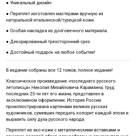
● Уникальный дизайн.
● Переплет изготовлен мастерами вручную из
натуральной итальянской/турецкой кожи.
● Особая накладка из долговечного материала.
● Декорированный трехсторонний срез.
● Достойный подарок на любое событие!
В издании собраны все 12 томов, полное издание!
Классическое произведение «последнего русского
летописца» Николая Михайловича Карамзина, труд
последних 25-ти лет его жизни, представлен в
эксклюзивном оформлении. История России
проиллюстрирована картинами великих русских
художников, сумевших передать колорит каждой эпохи и
выразить силу духа русского народа.
Переплет из эко-кожи с металлическими вставками и