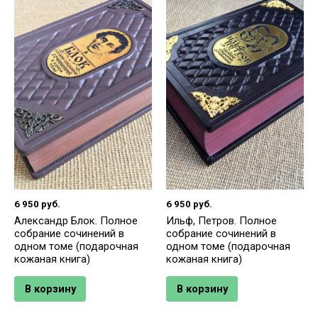
6 950
руб.
6 950
руб.
Александр Блок. Полное
Ильф, Петров. Полное
собрание сочинений в
собрание сочинений в
одном томе (подарочная
одном томе (подарочная
кожаная книга)
кожаная книга)
В корзину
В корзину