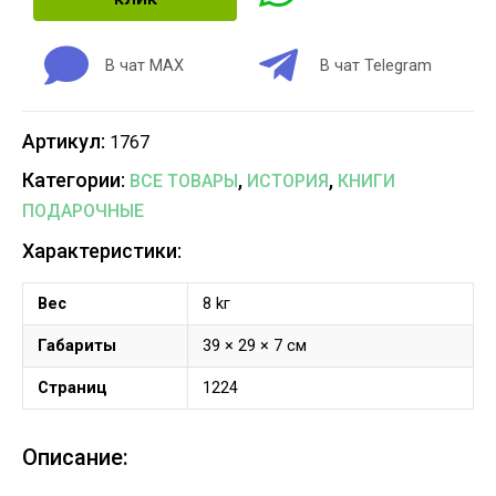
В чат MAX
В чат Telegram
Артикул:
1767
Категории:
,
,
ВСЕ ТОВАРЫ
ИСТОРИЯ
КНИГИ
ПОДАРОЧНЫЕ
Характеристики:
Вес
8 kг
Габариты
39 × 29 × 7 см
Страниц
1224
Описание: