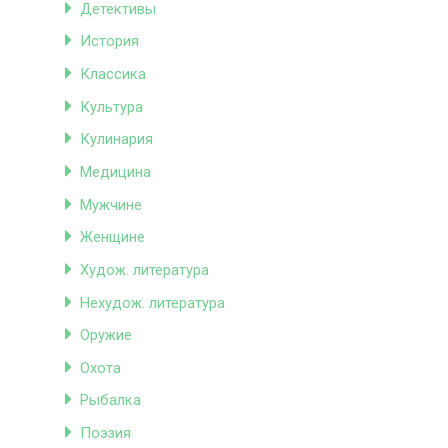
Детективы
История
Классика
Культура
Кулинария
Медицина
Мужчине
Женщине
Худож. литература
Нехудож. литература
Оружие
Охота
Рыбалка
Поэзия