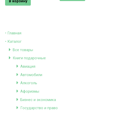
В корзину
• Главная
• Каталог
Все товары
Книги подарочные
Авиация
Автомобили
Алкоголь
Афоризмы
Бизнес и экономика
Государство и право