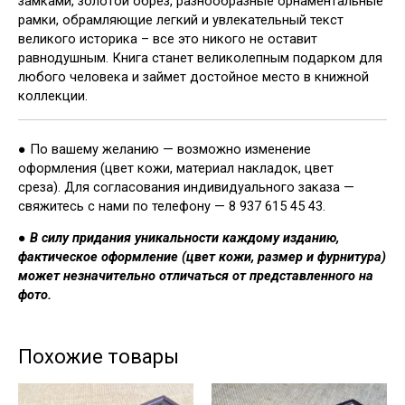
замками, золотой обрез, разнообразные орнаментальные
рамки, обрамляющие легкий и увлекательный текст
великого историка – все это никого не оставит
равнодушным. Книга станет великолепным подарком для
любого человека и займет достойное место в книжной
коллекции.
● По вашему желанию — возможно изменение
оформления (цвет кожи, материал накладок, цвет
среза). Для согласования индивидуального заказа —
свяжитесь с нами по телефону — 8 937 615 45 43.
●
В силу придания уникальности каждому изданию,
фактическое оформление (цвет кожи, размер и фурнитура)
может незначительно отличаться от представленного на
фото.
Похожие товары