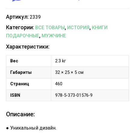
Артикул:
2339
Категории:
,
,
ВСЕ ТОВАРЫ
ИСТОРИЯ
КНИГИ
,
ПОДАРОЧНЫЕ
МУЖЧИНЕ
Характеристики:
Вес
2.3 kг
Габариты
32 × 25 × 5 см
Страниц
460
ISBN
978-5-373-01576-9
Описание:
● Уникальный дизайн.