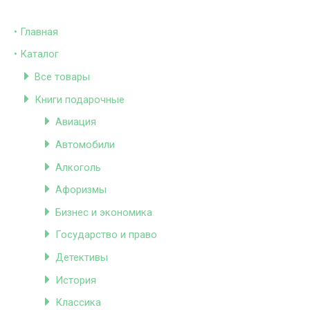
• Главная
• Каталог
Все товары
Книги подарочные
Авиация
Автомобили
Алкоголь
Афоризмы
Бизнес и экономика
Государство и право
Детективы
История
Классика