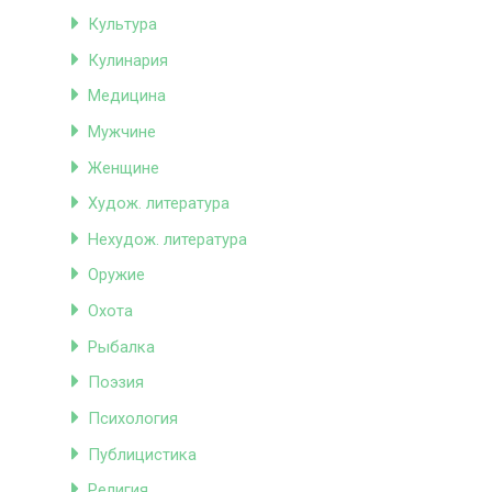
Культура
Кулинария
Медицина
Мужчине
Женщине
Худож. литература
Нехудож. литература
Оружие
Охота
Рыбалка
Поэзия
Психология
Публицистика
Религия