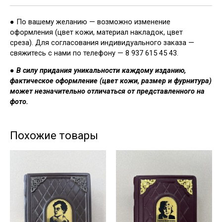
● По вашему желанию — возможно изменение
оформления (цвет кожи, материал накладок, цвет
среза). Для согласования индивидуального заказа —
свяжитесь с нами по телефону — 8 937 615 45 43.
●
В силу придания уникальности каждому изданию,
фактическое оформление (цвет кожи, размер и фурнитура)
может незначительно отличаться от представленного на
фото.
Похожие товары