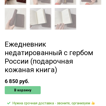
Ежедневник
недатированный с гербом
России (подарочная
кожаная книга)
6 850
руб.
В корзину
Нужна срочная доставка - звоните, организуем