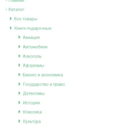
• Главная
• Каталог
Все товары
Книги подарочные
Авиация
Автомобили
Алкоголь
Афоризмы
Бизнес и экономика
Государство и право
Детективы
История
Классика
Культура