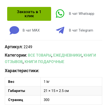
Заказать в 1
В чат Whatsapp
клик
В чат MAX
В чат Telegram
Артикул:
2249
Категории:
,
,
ВСЕ ТОВАРЫ
ЕЖЕДНЕВНИКИ
КНИГИ
,
ОТЗЫВОВ
КНИГИ ПОДАРОЧНЫЕ
Характеристики:
Вес
1 kг
Габариты
21 × 15 × 2.5 см
Страниц
300