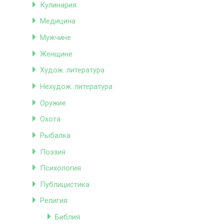
Кулинария
Медицина
Мужчине
Женщине
Худож. литература
Нехудож. литература
Оружие
Охота
Рыбалка
Поэзия
Психология
Публицистика
Религия
Библия