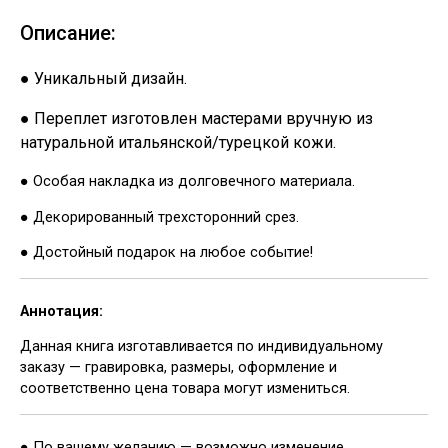
Описание:
● Уникальный дизайн.
● Переплет изготовлен мастерами вручную из
натуральной итальянской/турецкой кожи.
● Особая накладка из долговечного материала.
● Декорированный трехсторонний срез.
● Достойный подарок на любое событие!
Аннотация:
Данная книга изготавливается по индивидуальному
заказу — гравировка, размеры, оформление и
соответственно цена товара могут измениться.
● По вашему желанию — возможно изменение