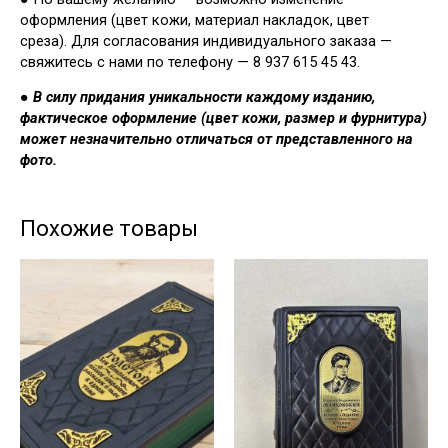
оформления (цвет кожи, материал накладок, цвет
среза). Для согласования индивидуального заказа —
свяжитесь с нами по телефону — 8 937 615 45 43.
●
В силу придания уникальности каждому изданию,
фактическое оформление (цвет кожи, размер и фурнитура)
может незначительно отличаться от представленного на
фото.
Похожие товары