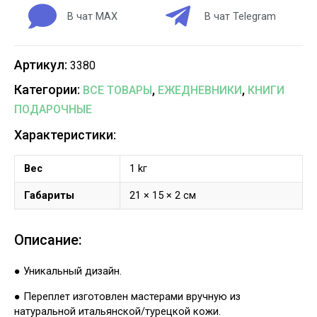
В чат MAX
В чат Telegram
Артикул:
3380
Категории:
,
,
ВСЕ ТОВАРЫ
ЕЖЕДНЕВНИКИ
КНИГИ
ПОДАРОЧНЫЕ
Характеристики:
Вес
1 kг
Габариты
21 × 15 × 2 см
Описание:
● Уникальный дизайн.
● Переплет изготовлен мастерами вручную из
натуральной итальянской/турецкой кожи.