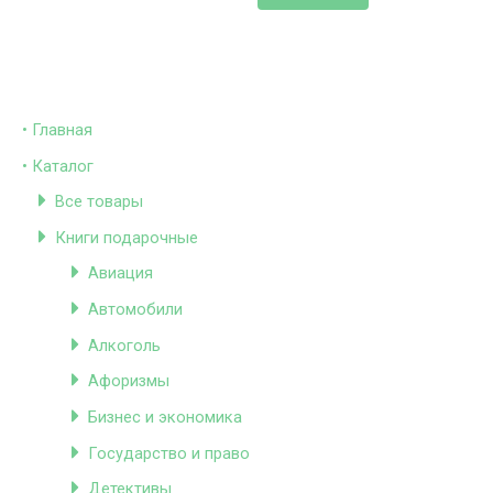
• Главная
• Каталог
Все товары
Книги подарочные
Авиация
Автомобили
Алкоголь
Афоризмы
Бизнес и экономика
Государство и право
Детективы