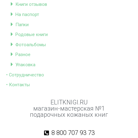
Книги отзывов
На паспорт
Папки
Родовые книги
Фотоальбомы
Разное
Упаковка
• Сотрудничество
• Контакты
ELITKNIGI.RU
магазин-мастерская №1
подарочных кожаных книг
8 800 707 93 73