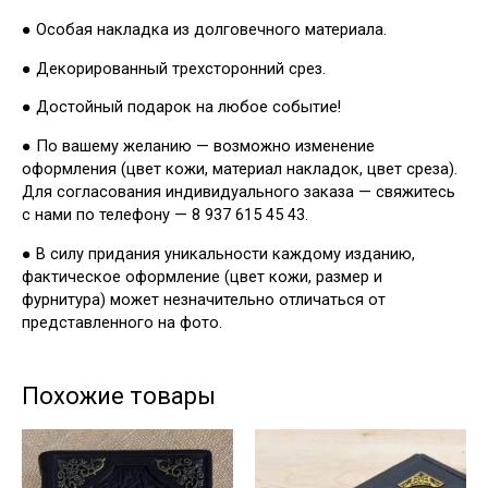
● Особая накладка из долговечного материала.
● Декорированный трехсторонний срез.
● Достойный подарок на любое событие!
● По вашему желанию — возможно изменение
оформления (цвет кожи, материал накладок, цвет среза).
Для согласования индивидуального заказа — свяжитесь
с нами по телефону — 8 937 615 45 43.
● В силу придания уникальности каждому изданию,
фактическое оформление (цвет кожи, размер и
фурнитура) может незначительно отличаться от
представленного на фото.
Похожие товары