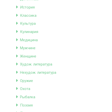
История
Классика
Культура
Кулинария
Медицина
Мужчине
Женщине
Худож. литература
Нехудож. литература
Оружие
Охота
Рыбалка
Поэзия