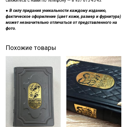
свяжитесь с нами по телефону — 8 937 615 45 43.
●
В силу придания уникальности каждому изданию,
фактическое оформление (цвет кожи, размер и фурнитура)
может незначительно отличаться от представленного на
фото.
Похожие товары