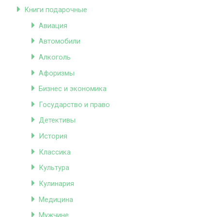
Книги подарочные
Авиация
Автомобили
Алкоголь
Афоризмы
Бизнес и экономика
Государство и право
Детективы
История
Классика
Культура
Кулинария
Медицина
Мужчине