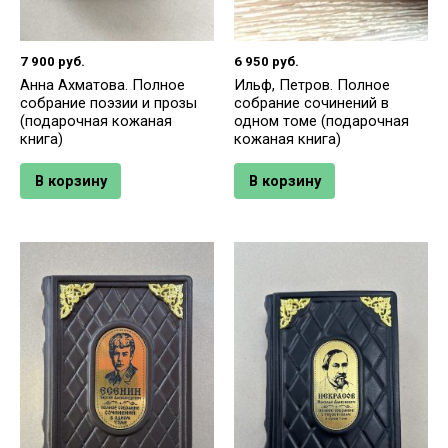
7 900
руб.
6 950
руб.
Анна Ахматова. Полное
Ильф, Петров. Полное
собрание поэзии и прозы
собрание сочинений в
(подарочная кожаная
одном томе (подарочная
книга)
кожаная книга)
В корзину
В корзину