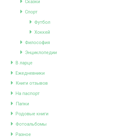
Сказки
Спорт
Футбол
Хоккей
Философия
Энциклопедии
В ларце
Ежедневники
Книги отзывов
На паспорт
Папки
Родовые книги
Фотоальбомы
Разное