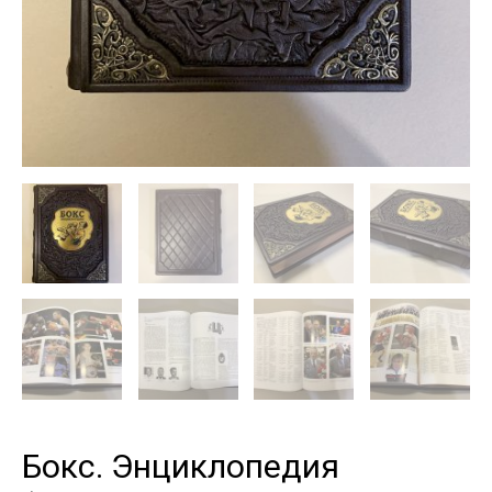
Бокс. Энциклопедия