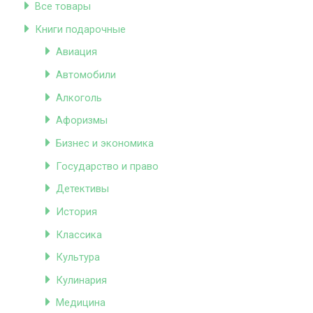
Все товары
Книги подарочные
Авиация
Автомобили
Алкоголь
Афоризмы
Бизнес и экономика
Государство и право
Детективы
История
Классика
Культура
Кулинария
Медицина