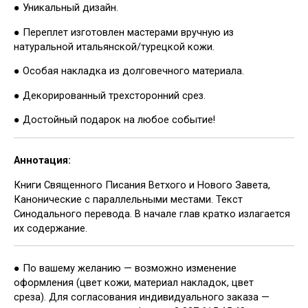
● Уникальный дизайн.
● Переплет изготовлен мастерами вручную из
натуральной итальянской/турецкой кожи.
● Особая накладка из долговечного материала.
● Декорированный трехсторонний срез.
● Достойный подарок на любое событие!
Аннотация:
Книги Священного Писания Ветхого и Нового Завета,
Канонические с параллельными местами. Текст
Синодального перевода. В начале глав кратко излагается
их содержание.
● По вашему желанию — возможно изменение
оформления (цвет кожи, материал накладок, цвет
среза). Для согласования индивидуального заказа —