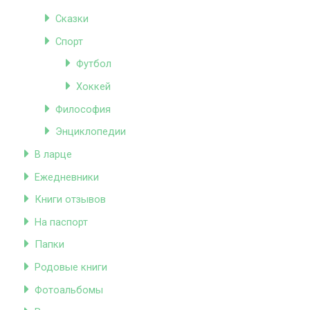
Сказки
Спорт
Футбол
Хоккей
Философия
Энциклопедии
В ларце
Ежедневники
Книги отзывов
На паспорт
Папки
Родовые книги
Фотоальбомы