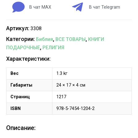
В чат MAX
В чат Telegram
Артикул:
3308
Категории:
,
,
Библия
ВСЕ ТОВАРЫ
КНИГИ
,
ПОДАРОЧНЫЕ
РЕЛИГИЯ
Характеристики:
Вес
1.3 kг
Габариты
24 × 17 × 4 см
Страниц
1217
ISBN
978-5-7454-1204-2
Описание: