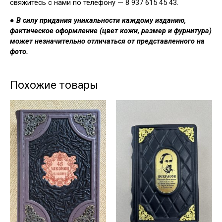
свяжитесь с нами по телефону — 8 937 615 45 43.
●
В силу придания уникальности каждому изданию,
фактическое оформление (цвет кожи, размер и фурнитура)
может незначительно отличаться от представленного на
фото.
Похожие товары