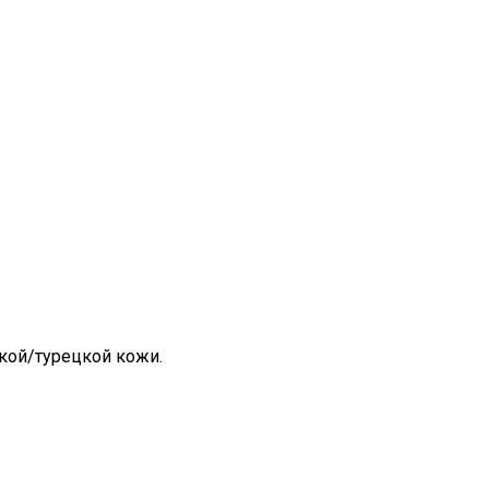
кой/турецкой кожи.