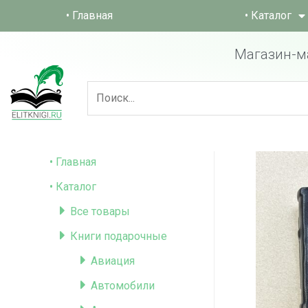
• Главная
• Каталог
Магазин-м
• Главная
• Каталог
Все товары
Книги подарочные
Авиация
Автомобили