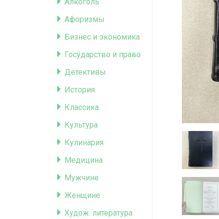
Алкоголь
Афоризмы
Бизнес и экономика
Государство и право
Детективы
История
Классика
Культура
Кулинария
Медицина
Мужчине
Женщине
Худож. литература