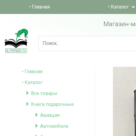
• Главная
• Каталог
Магазин-м
• Главная
• Каталог
Все товары
Книги подарочные
Авиация
Автомобили