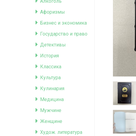
Алкоголь
Афоризмы
Бизнес и экономика
Государство и право
Детективы
История
Классика
Культура
Кулинария
Медицина
Мужчине
Женщине
Худож. литература