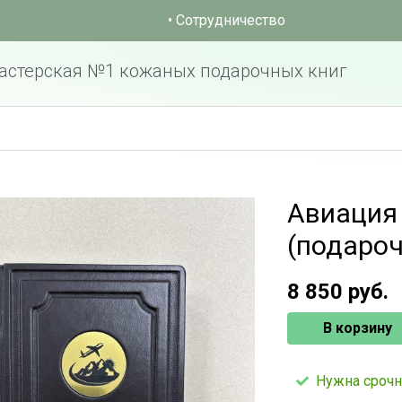
• Сотрудничество
астерская №1 кожаных подарочных книг
Авиация 
(подароч
8 850
руб.
В корзину
Нужна срочн