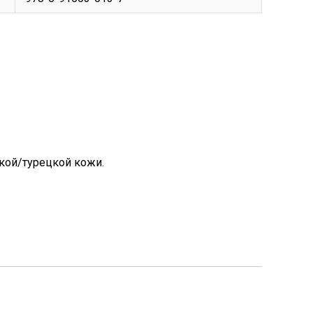
кой/турецкой кожи.