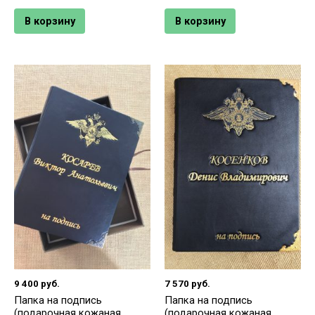
В корзину
В корзину
9 400
руб.
7 570
руб.
Папка на подпись
Папка на подпись
(подарочная кожаная
(подарочная кожаная