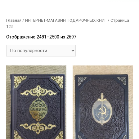
Главная
/
ИНТЕРНЕТ-МАГАЗИН ПОДАРОЧНЫХ КНИГ
/ Страница
125
Отображение 2481–2500 из 2697