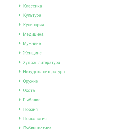
Классика
Культура
Кулинария
Медицина
Мужчине
Женщине
Худож. литература
Нехудож. литература
Оружие
Охота
Рыбалка
Поэзия
Психология
Публицистика