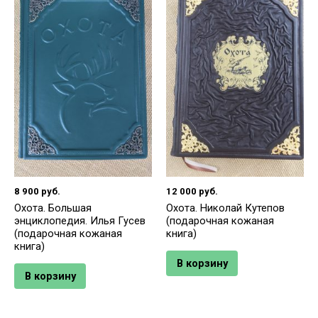
8 900
руб.
12 000
руб.
Охота. Большая
Охота. Николай Кутепов
энциклопедия. Илья Гусев
(подарочная кожаная
(подарочная кожаная
книга)
книга)
В корзину
В корзину