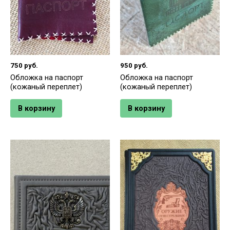
750
руб.
950
руб.
Обложка на паспорт
Обложка на паспорт
(кожаный переплет)
(кожаный переплет)
В корзину
В корзину