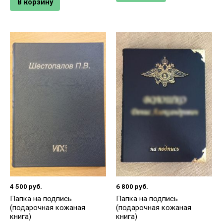
В корзину
4 500
руб.
6 800
руб.
Папка на подпись
Папка на подпись
(подарочная кожаная
(подарочная кожаная
книга)
книга)