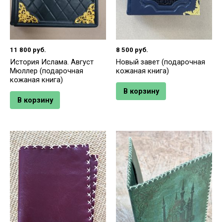
11 800
руб.
8 500
руб.
История Ислама. Август
Новый завет (подарочная
Мюллер (подарочная
кожаная книга)
кожаная книга)
В корзину
В корзину