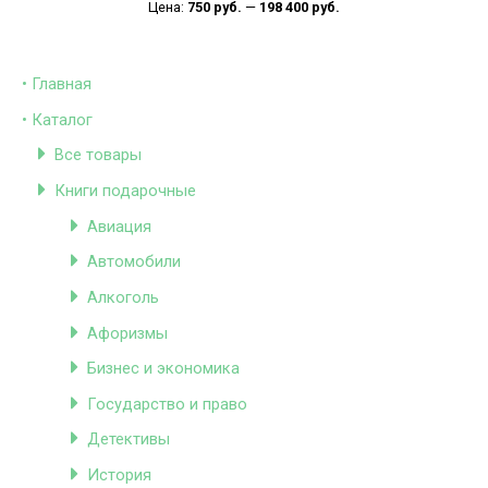
Цена:
750 руб.
—
198 400 руб.
• Главная
• Каталог
Все товары
Книги подарочные
Авиация
Автомобили
Алкоголь
Афоризмы
Бизнес и экономика
Государство и право
Детективы
История