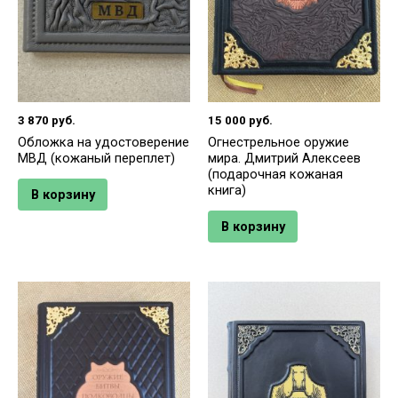
3 870
руб.
15 000
руб.
Обложка на удостоверение
Огнестрельное оружие
МВД (кожаный переплет)
мира. Дмитрий Алексеев
(подарочная кожаная
книга)
В корзину
В корзину