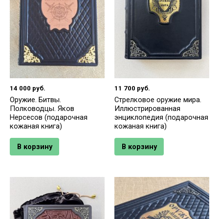
14 000
руб.
11 700
руб.
Оружие. Битвы.
Стрелковое оружие мира.
Полководцы. Яков
Иллюстрированная
Нерсесов (подарочная
энциклопедия (подарочная
кожаная книга)
кожаная книга)
В корзину
В корзину