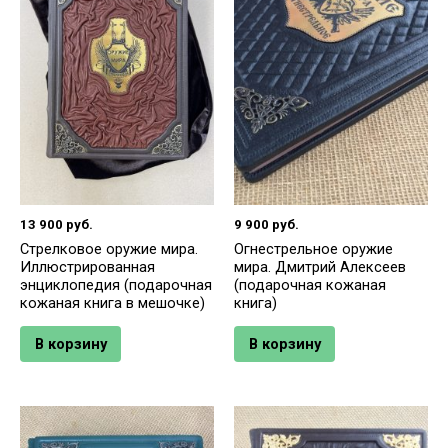
13 900
руб.
9 900
руб.
Стрелковое оружие мира.
Огнестрельное оружие
Иллюстрированная
мира. Дмитрий Алексеев
энциклопедия (подарочная
(подарочная кожаная
кожаная книга в мешочке)
книга)
В корзину
В корзину